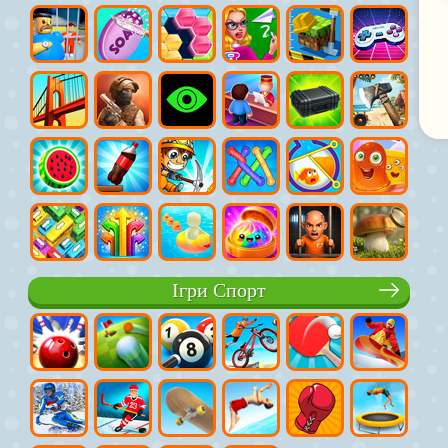
Ігри Спорт