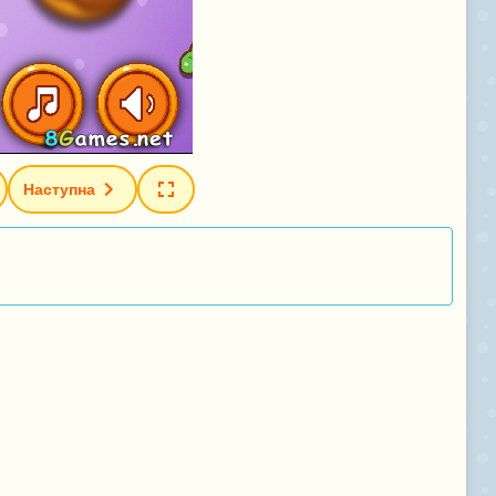
Наступна