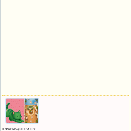
ІНФОРМАЦІЯ ПРО ГРУ: