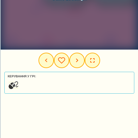
КЕРУВАННЯ У ГРІ: