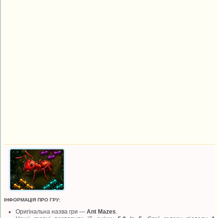
ІНФОРМАЦІЯ ПРО ГРУ:
Оригінальна назва гри —
Ant Mazes
.