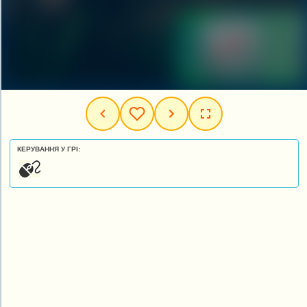
КЕРУВАННЯ У ГРІ: