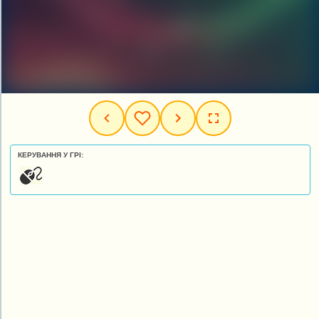
КЕРУВАННЯ У ГРІ: