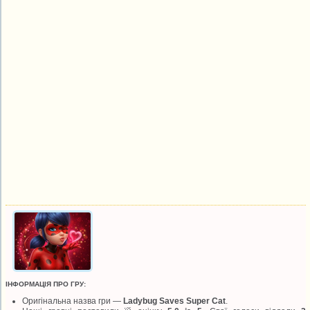
ІНФОРМАЦІЯ ПРО ГРУ:
Оригінальна назва гри —
Ladybug Saves Super Cat
.