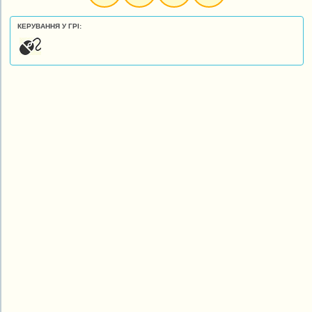
КЕРУВАННЯ У ГРІ: