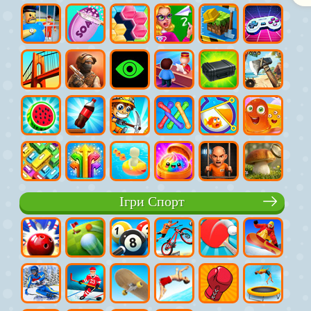
Ігри Спорт