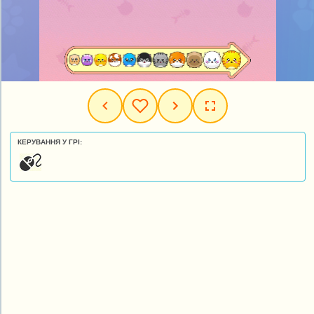
КЕРУВАННЯ У ГРІ: