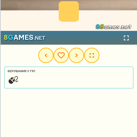
КЕРУВАННЯ У ГРІ: