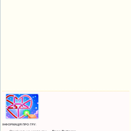
ІНФОРМАЦІЯ ПРО ГРУ: