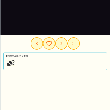
КЕРУВАННЯ У ГРІ: