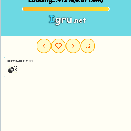
КЕРУВАННЯ У ГРІ: