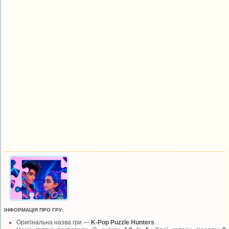
ІНФОРМАЦІЯ ПРО ГРУ:
Оригінальна назва гри —
K-Pop Puzzle Hunters
.