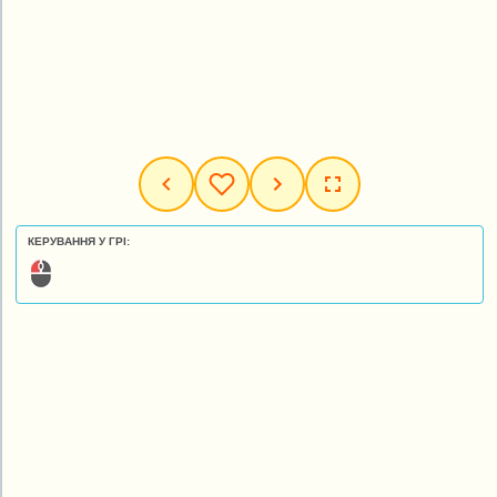
КЕРУВАННЯ У ГРІ: