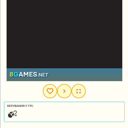
КЕРУВАННЯ У ГРІ: