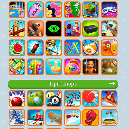
Ігри Спорт