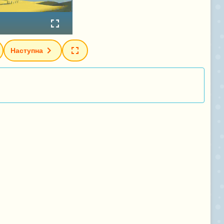
Наступна