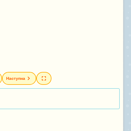
Наступна