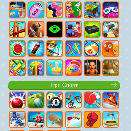
Ігри Спорт