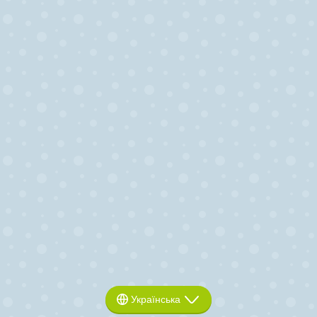
Українська