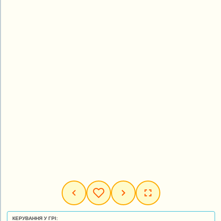
КЕРУВАННЯ У ГРІ: