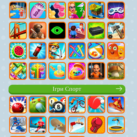
Ігри Спорт