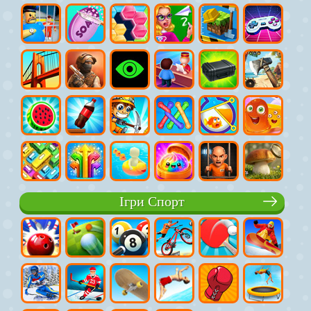
Ігри Спорт