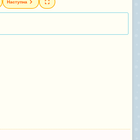
Наступна