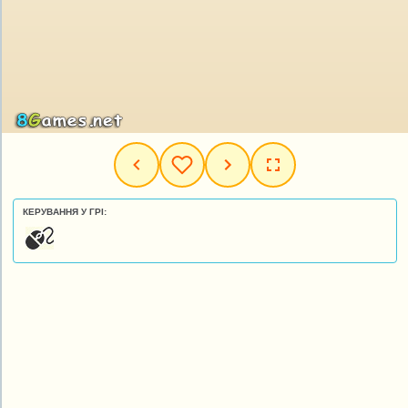
КЕРУВАННЯ У ГРІ: