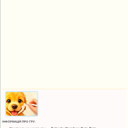
ІНФОРМАЦІЯ ПРО ГРУ: