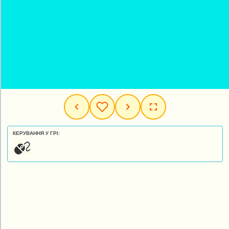
КЕРУВАННЯ У ГРІ: