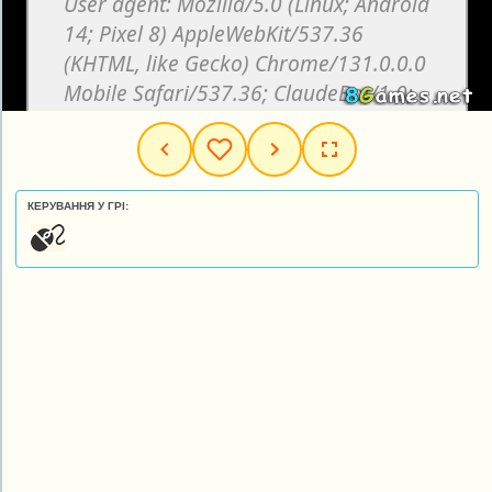
КЕРУВАННЯ У ГРІ: