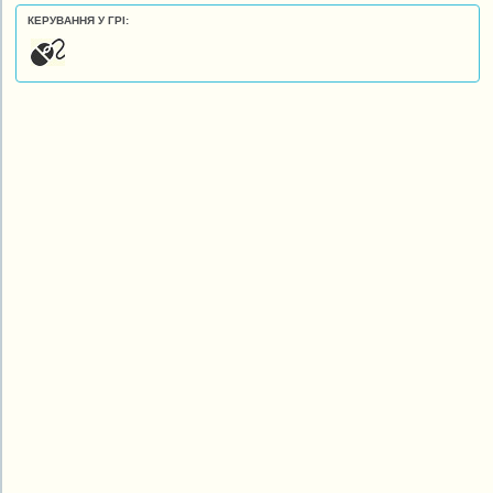
КЕРУВАННЯ У ГРІ: