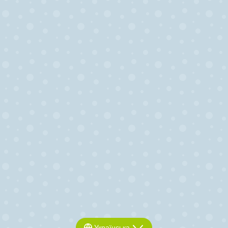
Українська