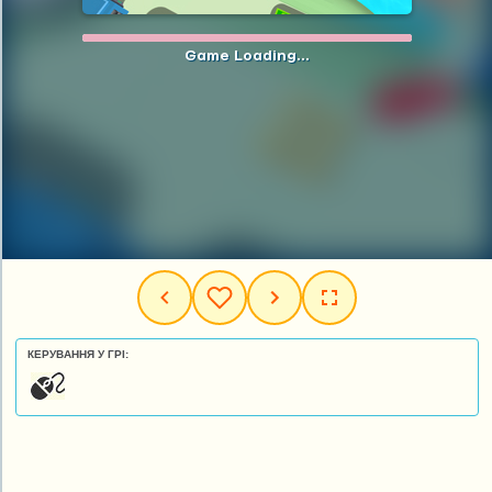
КЕРУВАННЯ У ГРІ: