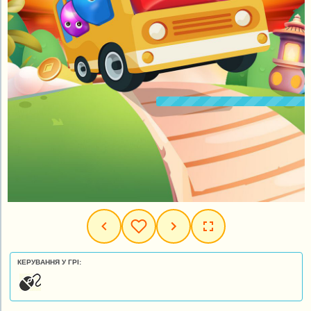
КЕРУВАННЯ У ГРІ: