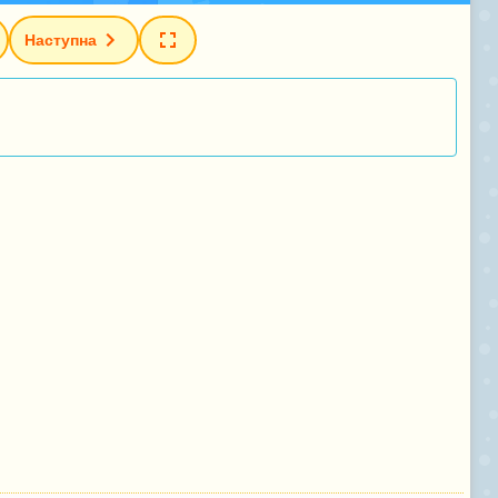
Наступна