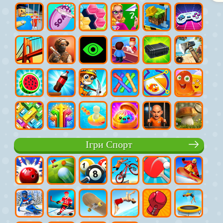
Ігри Спорт