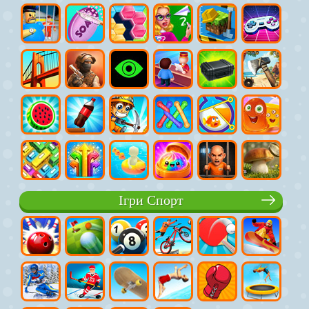
Ігри Спорт