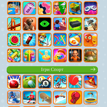
Ігри Спорт