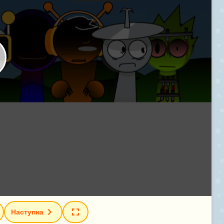
Наступна