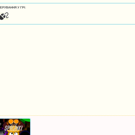
ЕРУВАННЯ У ГРІ: