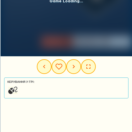
КЕРУВАННЯ У ГРІ: