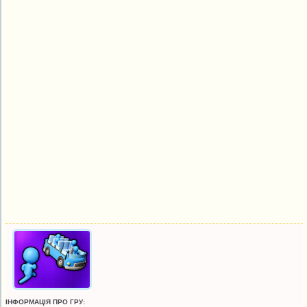
ІНФОРМАЦІЯ ПРО ГРУ: