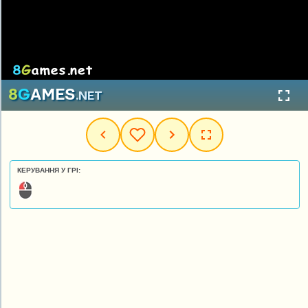
КЕРУВАННЯ У ГРІ: