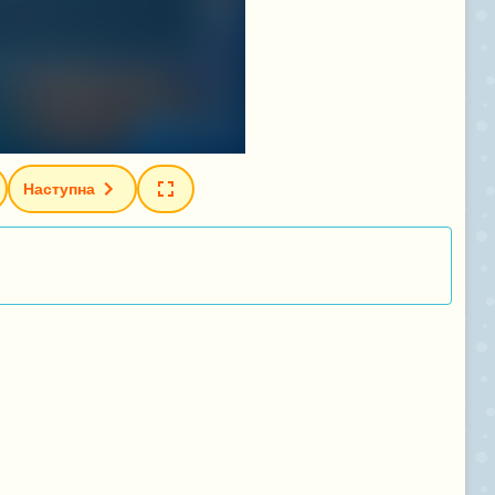
Наступна