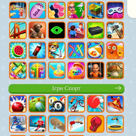
Ігри Спорт