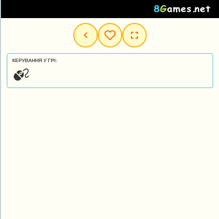
КЕРУВАННЯ У ГРІ: