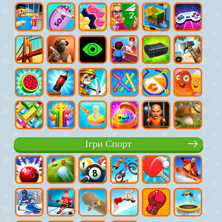
Ігри Спорт