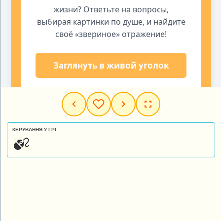
КЕРУВАННЯ У ГРІ: