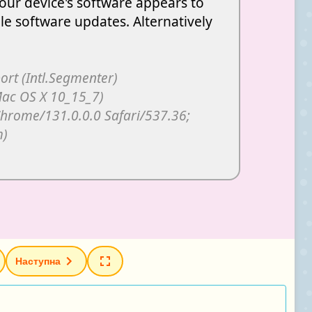
Наступна