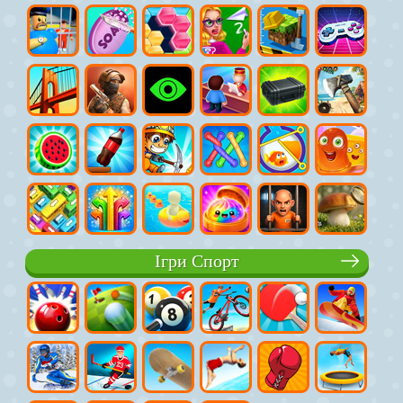
Ігри Спорт