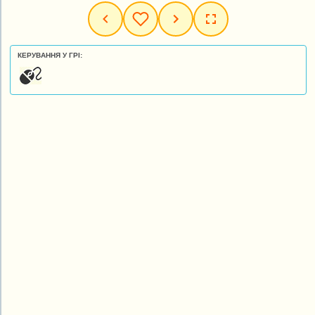
КЕРУВАННЯ У ГРІ: