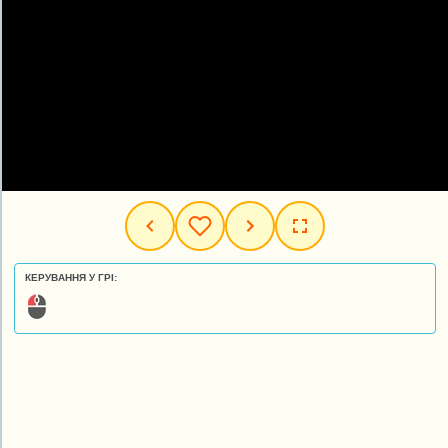
КЕРУВАННЯ У ГРІ: