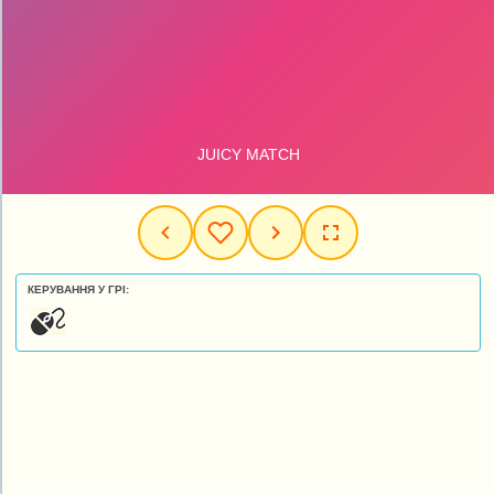
КЕРУВАННЯ У ГРІ: