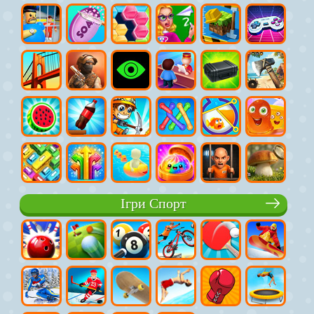
Ігри Спорт