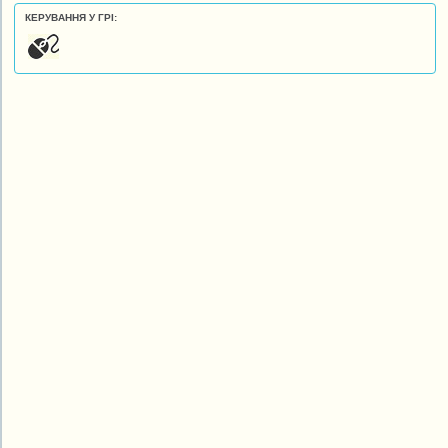
КЕРУВАННЯ У ГРІ: