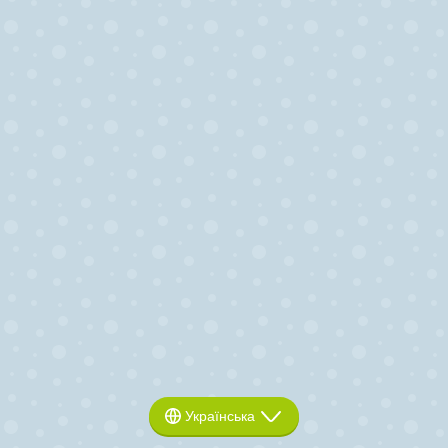
Українська