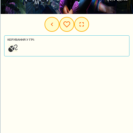
КЕРУВАННЯ У ГРІ: