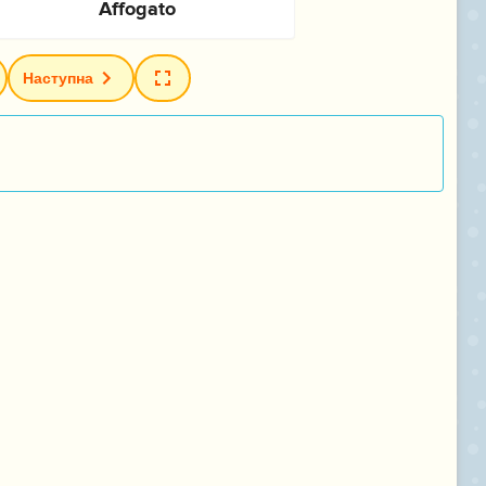
Наступна