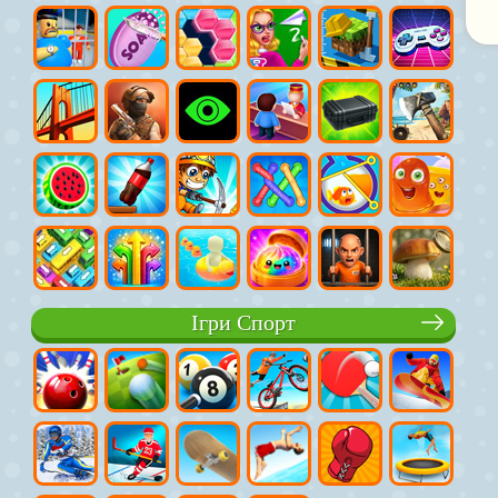
Ігри Спорт