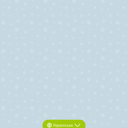
Українська