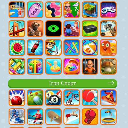
Ігри Спорт