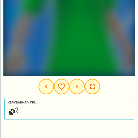
КЕРУВАННЯ У ГРІ: