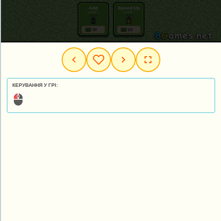
КЕРУВАННЯ У ГРІ: