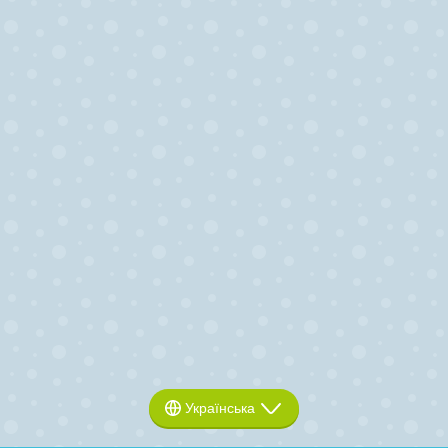
Українська