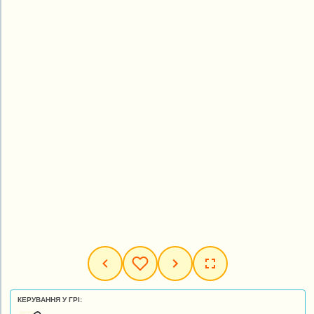
КЕРУВАННЯ У ГРІ: