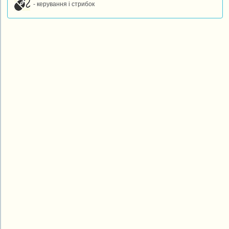
- керування і стрибок