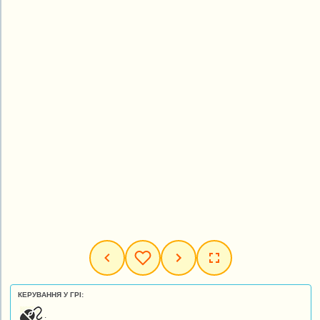
КЕРУВАННЯ У ГРІ:
.