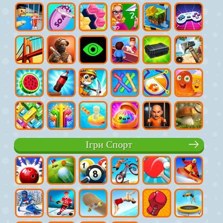
Ігри Спорт