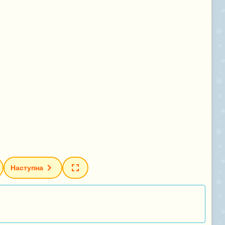
Наступна