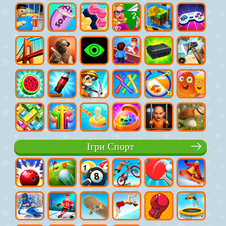
Ігри Спорт