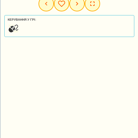
КЕРУВАННЯ У ГРІ: