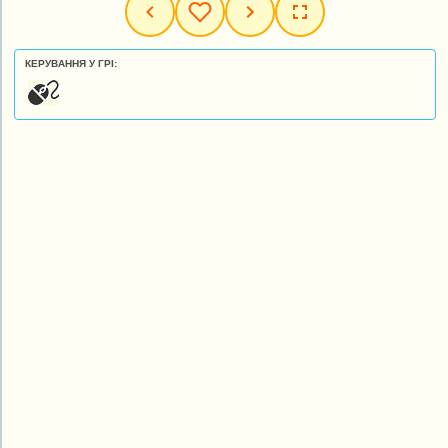
КЕРУВАННЯ У ГРІ: